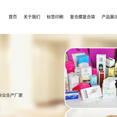
首页
关于我们
标签印刷
复合膜复合袋
产品展