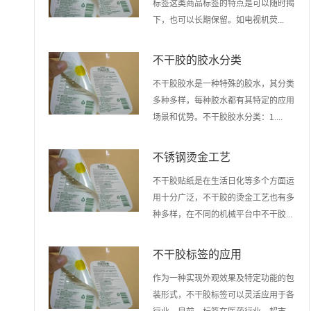
标签这类商品标签的特点是可以随时揭
下，也可以长期保留。如电视机荧...
不干胶的胶水分类
不干胶胶水是一种特殊的胶水，其分类
多种多样，每种胶水都有其特定的应用
场景和优势。不干胶胶水分类：1....
不锈钢烫金工艺
不干胶贴纸是在生活日化等多个方面运
用十分广泛，不干胶的烫金工艺也有多
种多样，在不同的机械平台中不干胶...
不干胶标签的应用
作为一种实现外观效果及特定功能的包
装形式，不干胶标签可以灵活应用于各