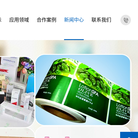
示
应用领域
合作案例
新闻中心
联系我们