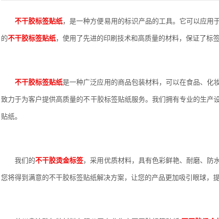
不干胶标签贴纸
，是一种方便易用的标识产品的工具。它可以应用
的
不干胶标签贴纸
，使用了先进的印刷技术和高质量的材料，保证了标
不干胶标签贴纸
是一种广泛应用的商品包装材料，可以在食品、化
致力于为客户提供高质量的不干胶标签贴纸服务。我们拥有专业的生产
贴纸。
我们的
不干胶烫金标签
，采用优质材料，具有色彩鲜艳、耐磨、防
您将得到满意的不干胶标签贴纸解决方案，让您的产品更加吸引眼球，