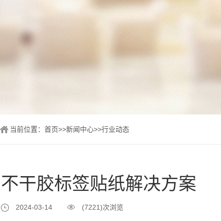
当前位置：
首页
>>
新闻中心
>>
行业动态
不干胶标签贴纸解决方案
2024-03-14
(7221)次浏览