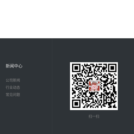
新闻中心
公司新闻
行业动态
常见问题
扫一扫