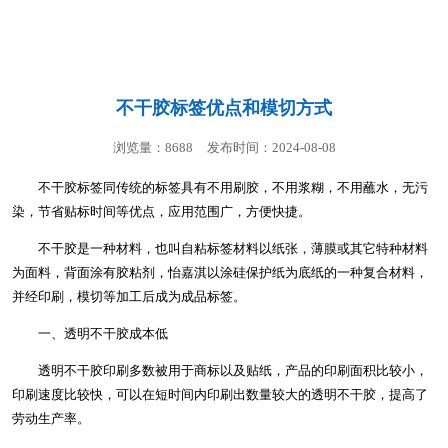
联系我们
不干胶标签优点和模切方式
浏览量：8688
发布时间：2024-08-08
不干胶标签同传统的标签具有不用刷胶，不用浆糊，不用蘸水，无污
染，节省贴标时间等优点，应用范围广，方便快捷。
不干胶是一种材料，也叫自粘标签材料以纸张，薄膜或其它特种材料
为面料，背面涂有胶粘剂，怡嘉淇以涂硅保护纸为底纸的一种复合材料，
并经印刷，模切等加工后成为成品标签。
一、透明不干胶成本低
透明不干胶印刷多数被用于商标以及贴纸，产品的印刷面积比较小，
印刷速度比较快，可以在短时间内印刷出数量较大的透明不干胶，提高了
劳动生产率。