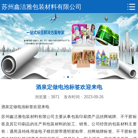
苏州鑫洁雅包装材料有限公司
酒泉定做电池标签欢迎来电
浏览量：3871
发布时间：2023-09-26
酒泉定做电池标签欢迎来电
苏州鑫洁雅包装材料有限公司主要从事包装印刷类产品丝网铭牌、不干胶标
签及其它印刷品的生产和包装材料的加工、销售。公司经营的包装材料主要
有：通用及特殊用途电子模切胶带透明胶粘带、丝网铭牌标签、不干胶标签