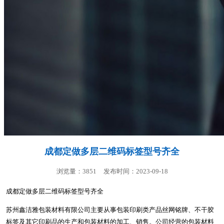
成都定做多层二维码标签型号齐全
浏览量：3851
发布时间：2023-09-18
成都定做多层二维码标签型号齐全
苏州鑫洁雅包装材料有限公司主要从事包装印刷类产品丝网铭牌、不干胶
标签及其它印刷品的生产和包装材料的加工、销售。公司经营的包装材料