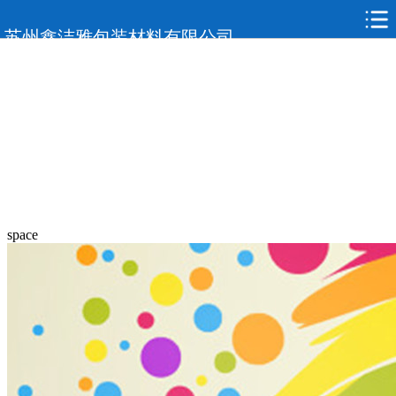
苏州鑫洁雅包装材料有限公司
space