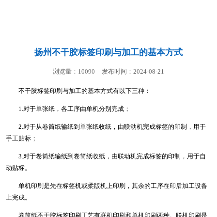
联系我们
扬州不干胶标签印刷与加工的基本方式
浏览量：10090
发布时间：2024-08-21
不干胶标签印刷与加工的基本方式有以下三种：
1.对于单张纸，各工序由单机分别完成；
2.对于从卷筒纸输纸到单张纸收纸，由联动机完成标签的印制，用于
手工贴标；
3.对于卷筒纸输纸到卷筒纸收纸，由联动机完成标签的印制，用于自
动贴标。
单机印刷是先在标签机或柔版机上印刷，其余的工序在印后加工设备
上完成。
卷筒纸不干胶标签印刷工艺有联机印刷和单机印刷两种。联机印刷是