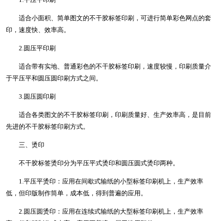
适合小面积、简单图文的不干胶标签印刷，可进行简单彩色网点的套
印，速度快、效率高。
2.圆压平印刷
适合带有实地、普通彩色的不干胶标签印刷，速度较慢，印刷质量介
于平压平和圆压圆印刷方式之间。
3.圆压圆印刷
适合各类图文的不干胶标签印刷，印刷质量好、生产效率高，是目前
先进的不干胶标签印刷方式。
三、烫印
不干胶标签烫印分为平压平式烫印和圆压圆式烫印两种。
1.平压平烫印：应用在间歇式输纸的小型标签印刷机上，生产效率
低，但印版制作筒单，成本低，得到普遍的应用。
2.圆压圆烫印：应用在连续式输纸的大型标签印刷机上，生产效率