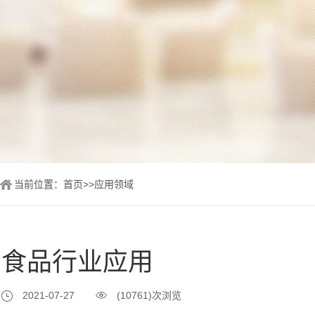
当前位置：
首页
>>
应用领域
食品行业应用
2021-07-27
(10761)次浏览