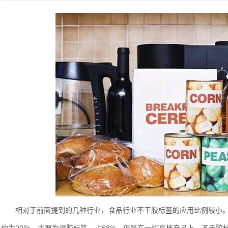
相对于前面提到的几种行业，食品行业不干胶标签的应用比例较小