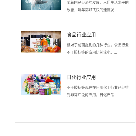
随着国民经济的发展、人们生活水平的
改善，每年都以飞快的速度发...
食品行业应用
相对于前面提到的几种行业，食品行业
不干胶标签的应用比例较小。...
日化行业应用
不干胶标签现在在日用化工行业已经得
到非常广泛的应用，日化产品...