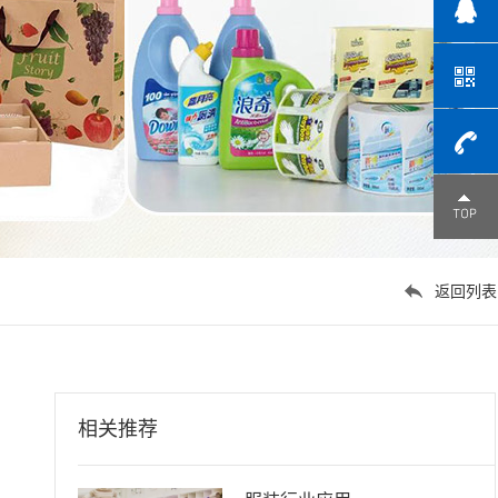
点击咨询
1391359
返回列表
相关推荐