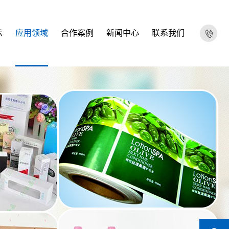
示
应用领域
合作案例
新闻中心
联系我们