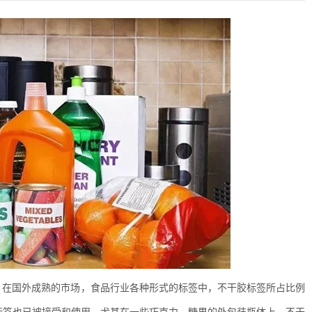
。在国外成熟的市场，食品行业各种形式的标签中，不干胶标签所占比例