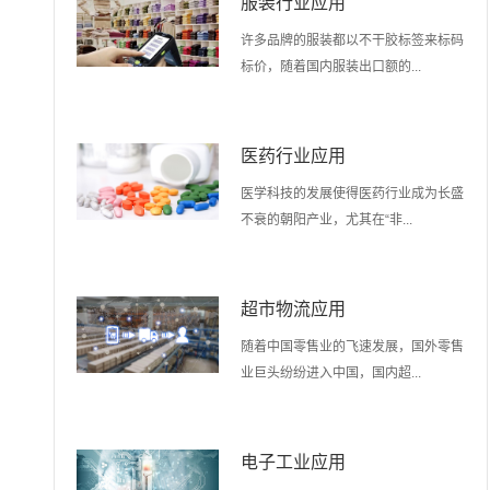
服装行业应用
许多品牌的服装都以不干胶标签来标码
标价，随着国内服装出口额的...
医药行业应用
医学科技的发展使得医药行业成为长盛
不衰的朝阳产业，尤其在“非...
超市物流应用
随着中国零售业的飞速发展，国外零售
业巨头纷纷进入中国，国内超...
电子工业应用