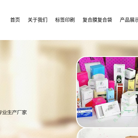
首页
关于我们
标签印刷
复合膜复合袋
产品展